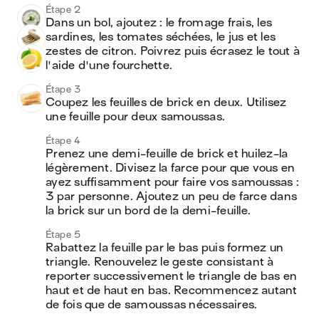
Étape 2
Dans un bol, ajoutez : le fromage frais, les 
sardines, les tomates séchées, le jus et les 
zestes de citron. Poivrez puis écrasez le tout à 
l'aide d'une fourchette.
Étape 3
Coupez les feuilles de brick en deux. Utilisez 
une feuille pour deux samoussas.
Étape 4
Prenez une demi-feuille de brick et huilez-la 
légèrement. Divisez la farce pour que vous en 
ayez suffisamment pour faire vos samoussas : 
3 par personne. Ajoutez un peu de farce dans 
la brick sur un bord de la demi-feuille.
Étape 5
Rabattez la feuille par le bas puis formez un 
triangle. Renouvelez le geste consistant à 
reporter successivement le triangle de bas en 
haut et de haut en bas. Recommencez autant 
de fois que de samoussas nécessaires.