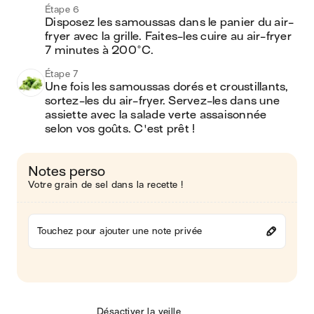
Étape 6
Disposez les samoussas dans le panier du air-
fryer avec la grille. Faites-les cuire au air-fryer 
7 minutes à 200°C.
Étape 7
Une fois les samoussas dorés et croustillants, 
sortez-les du air-fryer. Servez-les dans une 
assiette avec la salade verte assaisonnée 
selon vos goûts. C'est prêt !
Notes perso
Votre grain de sel dans la recette !
Touchez pour ajouter une note privée
Désactiver la veille