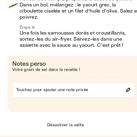
Dans un bol, mélangez : le yaourt grec, la 
ciboulette ciselée et un filet d'huile d'olive. Salez et
poivrez.
Étape 8
Une fois les samoussas dorés et croustillants, 
sortez-les du air-fryer. Servez-les dans une 
assiette avec la sauce au yaourt. C'est prêt ! 
Notes perso
Votre grain de sel dans la recette !
Touchez pour ajouter une note privée
Désactiver la veille