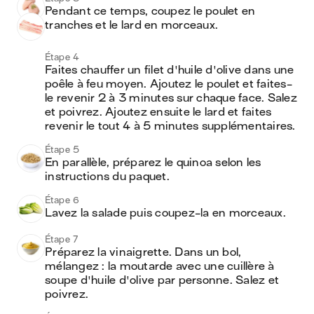
Pendant ce temps, coupez le poulet en 
tranches et le lard en morceaux.
Étape 4
Faites chauffer un filet d'huile d'olive dans une 
poêle à feu moyen. Ajoutez le poulet et faites-
le revenir 2 à 3 minutes sur chaque face. Salez 
et poivrez. Ajoutez ensuite le lard et faites 
revenir le tout 4 à 5 minutes supplémentaires.
Étape 5
En parallèle, préparez le quinoa selon les 
instructions du paquet.
Étape 6
Lavez la salade puis coupez-la en morceaux.
Étape 7
Préparez la vinaigrette. Dans un bol, 
mélangez : la moutarde avec une cuillère à 
soupe d'huile d'olive par personne. Salez et 
poivrez.