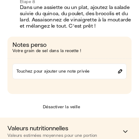
Étape 8
Dans une assiette ou un plat, ajoutez la salade 
suivie du quinoa, du poulet, des brocolis et du 
lard. Assaisonnez de vinaigrette à la moutarde 
et mélangez le tout. C'est prêt !
Notes perso
Votre grain de sel dans la recette !
Touchez pour ajouter une note privée
Désactiver la veille
Valeurs nutritionnelles
Valeurs estimées moyennes pour une portion