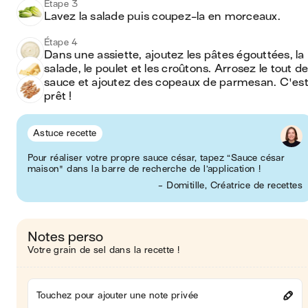
Étape 3
Lavez la salade puis coupez-la en morceaux.
Étape 4
Dans une assiette, ajoutez les pâtes égouttées, la 
salade, le poulet et les croûtons. Arrosez le tout de
sauce et ajoutez des copeaux de parmesan. C'est
prêt ! 
Astuce recette
Pour réaliser votre propre sauce césar, tapez “Sauce césar
maison" dans la barre de recherche de l’application !
- Domitille, Créatrice de recettes
Notes perso
Votre grain de sel dans la recette !
Touchez pour ajouter une note privée