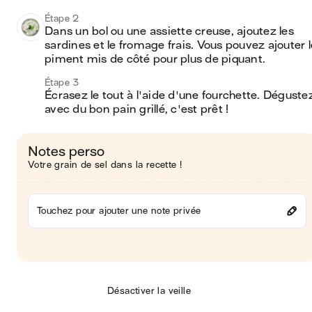
Étape 2
Dans un bol ou une assiette creuse, ajoutez les 
sardines et le fromage frais. Vous pouvez ajouter le
piment mis de côté pour plus de piquant. 
Étape 3
Écrasez le tout à l'aide d'une fourchette. Dégustez
avec du bon pain grillé, c'est prêt ! 
Notes perso
Votre grain de sel dans la recette !
Touchez pour ajouter une note privée
Désactiver la veille