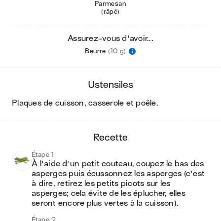
Parmesan
(râpé)
Assurez-vous d'avoir...
Beurre
(10 g)
ustensiles
plaques de cuisson, casserole et poêle
.
recette
Étape 1
À l'aide d'un petit couteau, coupez le bas des 
asperges puis écussonnez les asperges (c'est 
à dire, retirez les petits picots sur les 
asperges; cela évite de les éplucher, elles 
seront encore plus vertes à la cuisson).
Étape 2