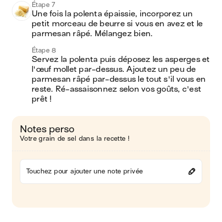
Étape 7
Une fois la polenta épaissie, incorporez un 
petit morceau de beurre si vous en avez et le 
parmesan râpé. Mélangez bien.
Étape 8
Servez la polenta puis déposez les asperges et 
l'œuf mollet par-dessus. Ajoutez un peu de 
parmesan râpé par-dessus le tout s'il vous en 
reste. Ré-assaisonnez selon vos goûts, c'est 
prêt !
Notes perso
Votre grain de sel dans la recette !
Touchez pour ajouter une note privée