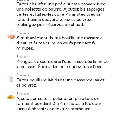
Faites chauffer une poêle sur feu moyen avec 
une noisette de beurre. Ajoutez les asperges 
vertes et faites-les cuire 7 minutes avec un 
fond d'eau à couvert. Salez et poivrez, 
mélangez puis réservez au chaud.
Étape 3
Simultanément, faites bouillir une casserole 
d'eau et faites cuire les œufs pendant 6 
minutes.
Étape 4
Plongez les œufs dans l'eau froide dès la fin de 
la cuisson. Écalez-les puis rincez-les à l'eau.
Étape 5
Faites bouillir le lait dans une casserole, salez 
et poivrez.
Étape 6
Ajoutez ensuite la polenta en pluie tout en 
remuant pendant 3 à 4 minutes à feu doux 
jusqu'à obtenir une texture crémeuse.