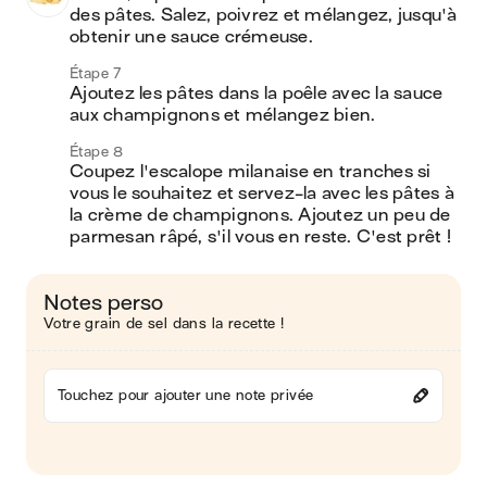
des pâtes. Salez, poivrez et mélangez, jusqu'à 
obtenir une sauce crémeuse.
Étape 7
Ajoutez les pâtes dans la poêle avec la sauce 
aux champignons et mélangez bien.
Étape 8
Coupez l'escalope milanaise en tranches si 
vous le souhaitez et servez-la avec les pâtes à 
la crème de champignons. Ajoutez un peu de 
parmesan râpé, s'il vous en reste. C'est prêt !
Notes perso
Votre grain de sel dans la recette !
Touchez pour ajouter une note privée