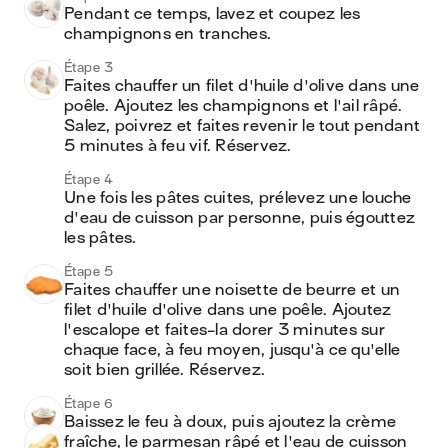
Pendant ce temps, lavez et coupez les 
champignons en tranches.
Étape 3
Faites chauffer un filet d'huile d'olive dans une 
poêle. Ajoutez les champignons et l'ail râpé. 
Salez, poivrez et faites revenir le tout pendant 
5 minutes à feu vif. Réservez.
Étape 4
Une fois les pâtes cuites, prélevez une louche 
d'eau de cuisson par personne, puis égouttez 
les pâtes.
Étape 5
Faites chauffer une noisette de beurre et un 
filet d'huile d'olive dans une poêle. Ajoutez 
l'escalope et faites-la dorer 3 minutes sur 
chaque face, à feu moyen, jusqu'à ce qu'elle 
soit bien grillée. Réservez.
Étape 6
Baissez le feu à doux, puis ajoutez la crème 
fraîche, le parmesan râpé et l'eau de cuisson 