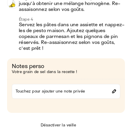
jusqu'à obtenir une mélange homogène. Re-
assaisonnez selon vos goûts.
Étape 4
Servez les pâtes dans une assiette et nappez-
les de pesto maison. Ajoutez quelques 
copeaux de parmesan et les pignons de pin 
réservés. Re-assaisonnez selon vos goûts, 
c'est prêt !
Notes perso
Votre grain de sel dans la recette !
Touchez pour ajouter une note privée
Désactiver la veille