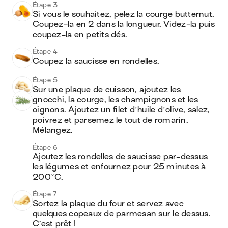
Étape 3
Si vous le souhaitez, pelez la courge butternut. 
Coupez-la en 2 dans la longueur. Videz-la puis 
coupez-la en petits dés.
Étape 4
Coupez la saucisse en rondelles.
Étape 5
Sur une plaque de cuisson, ajoutez les 
gnocchi, la courge, les champignons et les 
oignons. Ajoutez un filet d'huile d'olive, salez, 
poivrez et parsemez le tout de romarin. 
Mélangez.
Étape 6
Ajoutez les rondelles de saucisse par-dessus 
les légumes et enfournez pour 25 minutes à 
200°C.
Étape 7
Sortez la plaque du four et servez avec 
quelques copeaux de parmesan sur le dessus. 
C’est prêt !