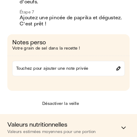
d'oeufs.
Étape 7
Ajoutez une pincée de paprika et dégustez. 
C'est prêt !
Notes perso
Votre grain de sel dans la recette !
Touchez pour ajouter une note privée
Désactiver la veille
Valeurs nutritionnelles
Valeurs estimées moyennes pour une portion