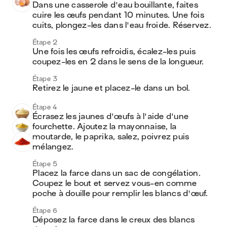
Dans une casserole d'eau bouillante, faites 
cuire les œufs pendant 10 minutes. Une fois 
cuits, plongez-les dans l'eau froide. Réservez.
Étape 2
Une fois les œufs refroidis, écalez-les puis 
coupez-les en 2 dans le sens de la longueur.
Étape 3
Retirez le jaune et placez-le dans un bol.
Étape 4
Écrasez les jaunes d'œufs à l'aide d'une 
fourchette. Ajoutez la mayonnaise, la 
moutarde, le paprika, salez, poivrez puis 
mélangez.
Étape 5
Placez la farce dans un sac de congélation. 
Coupez le bout et servez vous-en comme 
poche à douille pour remplir les blancs d'œuf.
Étape 6
Déposez la farce dans le creux des blancs 