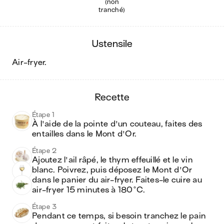
(non
tranché)
ustensile
air-fryer
.
recette
Étape 1
À l'aide de la pointe d'un couteau, faites des 
entailles dans le Mont d'Or.
Étape 2
Ajoutez l'ail râpé, le thym effeuillé et le vin 
blanc. Poivrez, puis déposez le Mont d'Or 
dans le panier du air-fryer. Faites-le cuire au 
air-fryer 15 minutes à 180°C.
Étape 3
Pendant ce temps, si besoin tranchez le pain 