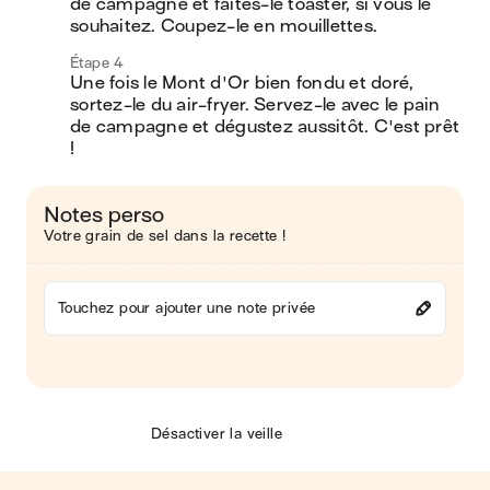
de campagne et faites-le toaster, si vous le 
souhaitez. Coupez-le en mouillettes.
Étape 4
Une fois le Mont d'Or bien fondu et doré, 
sortez-le du air-fryer. Servez-le avec le pain 
de campagne et dégustez aussitôt. C'est prêt 
!
Notes perso
Votre grain de sel dans la recette !
Touchez pour ajouter une note privée
Désactiver la veille