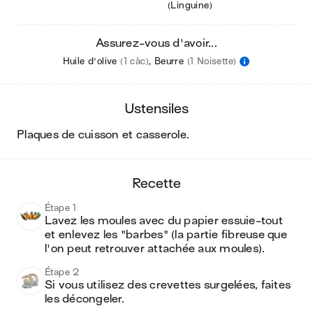
(Linguine)
Assurez-vous d'avoir...
Huile d'olive
(1 càc)
,
Beurre
(1 Noisette)
ustensiles
plaques de cuisson et casserole
.
recette
Étape 1
Lavez les moules avec du papier essuie-tout 
et enlevez les "barbes" (la partie fibreuse que 
l'on peut retrouver attachée aux moules).
Étape 2
Si vous utilisez des crevettes surgelées, faites 
les décongeler.