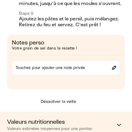
minutes, jusqu'à ce que les moules s'ouvrent.
Étape 9
Ajoutez les pâtes et le persil, puis mélangez. 
Retirez du feu et servez. C'est prêt !
Notes perso
Votre grain de sel dans la recette !
Touchez pour ajouter une note privée
Désactiver la veille
Valeurs nutritionnelles
Valeurs estimées moyennes pour une portion