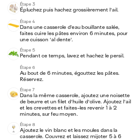
Étape 3
Épluchez puis hachez grossièrement l'ail.
Étape 4
Dans une casserole d’eau bouillante salée, 
faites cuire les pâtes environ 6 minutes, pour 
une cuisson 'al dente'.
Étape 5
Pendant ce temps, lavez et hachez le persil.
Étape 6
Au bout de 6 minutes, égouttez les pâtes. 
Réservez.
Étape 7
Dans la même casserole, ajoutez une noisette 
de beurre et un filet d'huile d'olive. Ajoutez l'ail 
et les crevettes et faites-les revenir 1 à 2 
minutes, sur feu moyen.
Étape 8
Ajoutez le vin blanc et les moules dans la 
casserole. Couvrez et laissez mijoter 5 à 6 