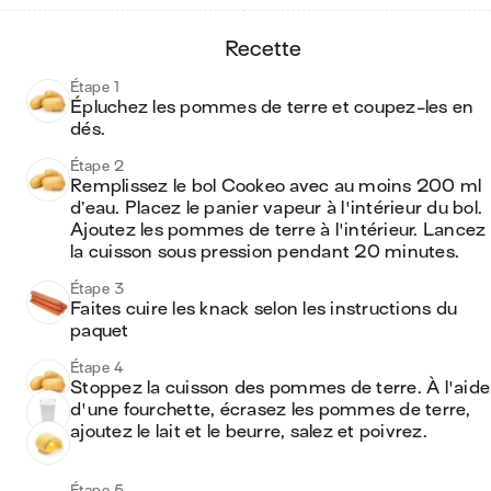
recette
Étape 1
Épluchez les pommes de terre et coupez-les en 
dés.
Étape 2
Remplissez le bol Cookeo avec au moins 200 ml 
d’eau. Placez le panier vapeur à l'intérieur du bol. 
Ajoutez les pommes de terre à l'intérieur. Lancez 
la cuisson sous pression pendant 20 minutes.
Étape 3
Faites cuire les knack selon les instructions du 
paquet
Étape 4
Stoppez la cuisson des pommes de terre. À l'aide 
d'une fourchette, écrasez les pommes de terre, 
ajoutez le lait et le beurre, salez et poivrez.
Étape 5