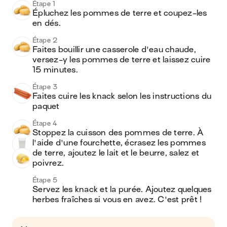
Étape 1
Épluchez les pommes de terre et coupez-les 
en dés.
Étape 2
Faites bouillir une casserole d'eau chaude, 
versez-y les pommes de terre et laissez cuire 
15 minutes.
Étape 3
Faites cuire les knack selon les instructions du 
paquet
Étape 4
Stoppez la cuisson des pommes de terre. À 
l'aide d'une fourchette, écrasez les pommes 
de terre, ajoutez le lait et le beurre, salez et 
poivrez.
Étape 5
Servez les knack et la purée. Ajoutez quelques 
herbes fraîches si vous en avez. C'est prêt !