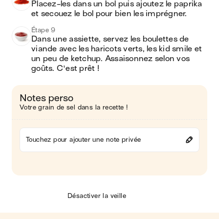
Placez-les dans un bol puis ajoutez le paprika 
et secouez le bol pour bien les imprégner. 
Étape 9
Dans une assiette, servez les boulettes de 
viande avec les haricots verts, les kid smile et 
un peu de ketchup. Assaisonnez selon vos 
goûts. C'est prêt !
Notes perso
Votre grain de sel dans la recette !
Touchez pour ajouter une note privée
Désactiver la veille