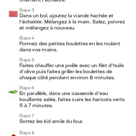
finement l'échalote.
Étape 3
Dans un bol, ajoutez la viande hachée et 
l'échalote. Mélangez à la main. Salez, poivrez 
et mélangez à nouveau.
Étape 4
Formez des petites boulettes en les roulant 
dans vos mains.
Étape 5
Faites chauffer une poêle avec un filet d'huile 
d'olive puis faites griller les boulettes de 
chaque côté pendant environ 8 minutes.
Étape 6
En parallèle, dans une casserole d'eau 
bouillante salée, faites cuire les haricots verts 
5 à 7 minutes.
Étape 7
Sortez les kid smile du four.
Étape 8