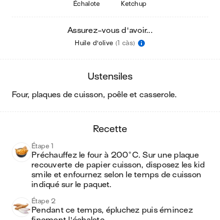
Échalote
Ketchup
Assurez-vous d'avoir...
Huile d'olive
(1 càs)
ustensiles
four, plaques de cuisson, poêle et casserole
.
recette
Étape 1
Préchauffez le four à 200°C. Sur une plaque 
recouverte de papier cuisson, disposez les kid 
smile et enfournez selon le temps de cuisson 
indiqué sur le paquet.
Étape 2
Pendant ce temps, épluchez puis émincez 