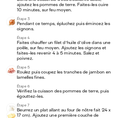
ajoutez les pommes de terre. Faites-les cuire 
10 minutes, sur feu moyen.
Étape 3
Pendant ce temps, épluchez puis émincez les 
oignons.
Étape 4
Faites chauffer un filet d'huile d'olive dans une 
poêle, sur feu moyen. Ajoutez les oignons et 
faites-les revenir 4 à 5 minutes. Salez et 
poivrez.
Étape 5
Roulez puis coupez les tranches de jambon en 
lamelles fines.
Étape 6
Vérifiez la cuisson des pommes de terre, puis 
égouttez-les.
Étape 7
Beurrez un plat allant au four (le nôtre fait 24 x 
17 cm). Ajoutez une première couche de 