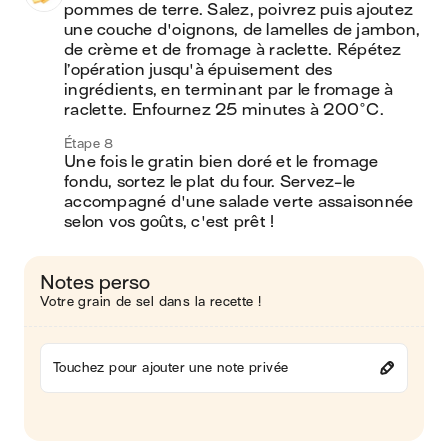
pommes de terre. Salez, poivrez puis ajoutez 
une couche d'oignons, de lamelles de jambon, 
de crème et de fromage à raclette. Répétez 
l’opération jusqu'à épuisement des 
ingrédients, en terminant par le fromage à 
raclette. Enfournez 25 minutes à 200°C.
Étape 8
Une fois le gratin bien doré et le fromage 
fondu, sortez le plat du four. Servez-le 
accompagné d'une salade verte assaisonnée 
selon vos goûts, c'est prêt !
Notes perso
Votre grain de sel dans la recette !
Touchez pour ajouter une note privée