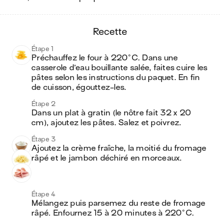
recette
Étape 1
Préchauffez le four à 220°C. Dans une 
casserole d’eau bouillante salée, faites cuire les 
pâtes selon les instructions du paquet. En fin 
de cuisson, égouttez-les.
Étape 2
Dans un plat à gratin (le nôtre fait 32 x 20 
cm), ajoutez les pâtes. Salez et poivrez.
Étape 3
Ajoutez la crème fraîche, la moitié du fromage 
râpé et le jambon déchiré en morceaux. 
Étape 4
Mélangez puis parsemez du reste de fromage 
râpé. Enfournez 15 à 20 minutes à 220°C. 