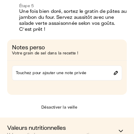
Étape 5
Une fois bien doré, sortez le gratin de pâtes au 
jambon du four. Servez aussitôt avec une 
salade verte assaisonnée selon vos goûts. 
C'est prêt ! 
Notes perso
Votre grain de sel dans la recette !
Touchez pour ajouter une note privée
Désactiver la veille
Valeurs nutritionnelles