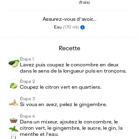
(frais)
Assurez-vous d'avoir...
Eau
(170 ml)
recette
Étape 1
Lavez puis coupez le concombre en deux 
dans le sens de la longueur puis en tronçons. 
Étape 2
Coupez le citron vert en quartiers.
Étape 3
Si vous en avez, pelez le gingembre.
Étape 4
Dans un mixeur, ajoutez le concombre, le 
citron vert, le gingembre, le sucre, le gin, la 
menthe et l'eau.