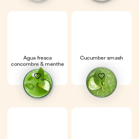
Agua fresca
Cucumber smash
concombre & menthe