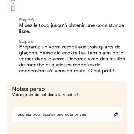
Étape 5
Mixez le tout, jusqu'à obtenir une consistance 
lisse.
Étape 6
Préparez un verre rempli aux trois quarts de 
glaçons. Passez le cocktail au tamis afin de le 
verser dans le verre. Décorez avec des feuilles 
de menthe et quelques rondelles de 
concombre s'il vous en reste. C'est prêt !
Notes perso
Votre grain de sel dans la recette !
Touchez pour ajouter une note privée