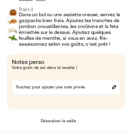
Étape 2
Dans un bol ou une assiette creuse, servez le 
gazpacho bien frais. Ajoutez les tranches de 
jambon croustillantes, les croûtons et la feta 
émiettée sur le dessus. Ajoutez quelques 
feuilles de menthe, si vous en avez. Re-
assaisonnez selon vos goûts, c'est prêt !
Notes perso
Votre grain de sel dans la recette !
Touchez pour ajouter une note privée
Désactiver la veille