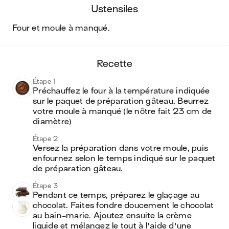
ustensiles
four et moule à manqué
.
recette
Étape 1
Préchauffez le four à la température indiquée 
sur le paquet de préparation gâteau. Beurrez 
votre moule à manqué (le nôtre fait 23 cm de 
diamètre)
Étape 2
Versez la préparation dans votre moule, puis 
enfournez selon le temps indiqué sur le paquet 
de préparation gâteau.
Étape 3
Pendant ce temps, préparez le glaçage au 
chocolat. Faites fondre doucement le chocolat 
au bain-marie. Ajoutez ensuite la crème 
liquide et mélangez le tout à l'aide d'une 