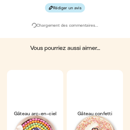
Rédiger un avis
Chargement des commentaires...
vous pourriez aussi aimer...
Gâteau arc-en-ciel
Gâteau confetti