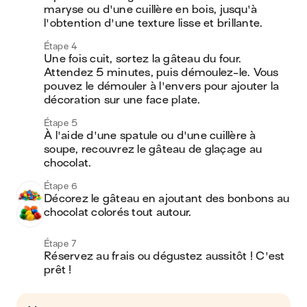
maryse ou d'une cuillère en bois, jusqu'à 
l'obtention d'une texture lisse et brillante.
Étape 4
Une fois cuit, sortez la gâteau du four. 
Attendez 5 minutes, puis démoulez-le. Vous 
pouvez le démouler à l'envers pour ajouter la 
décoration sur une face plate.
Étape 5
À l'aide d'une spatule ou d'une cuillère à 
soupe, recouvrez le gâteau de glaçage au 
chocolat.
Étape 6
Décorez le gâteau en ajoutant des bonbons au 
chocolat colorés tout autour.
Étape 7
Réservez au frais ou dégustez aussitôt ! C'est 
prêt !