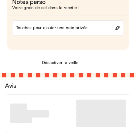
Notes perso
Votre grain de sel dans la recette !
Touchez pour ajouter une note privée
Désactiver la veille
Avis