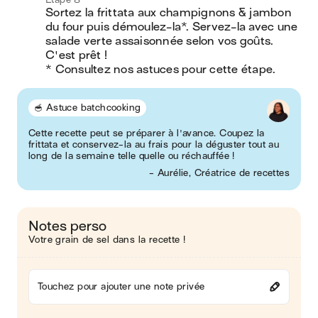
Sortez la frittata aux champignons & jambon 
du four puis démoulez-la*. Servez-la avec une 
salade verte assaisonnée selon vos goûts. 
C'est prêt !

* Consultez nos astuces pour cette étape.
🥣 Astuce batchcooking
Cette recette peut se préparer à l'avance. Coupez la
frittata et conservez-la au frais pour la déguster tout au
long de la semaine telle quelle ou réchauffée !
- Aurélie, Créatrice de recettes
Notes perso
Votre grain de sel dans la recette !
Touchez pour ajouter une note privée