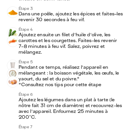
Étape 3
Dans une poêle, ajoutez les épices et faites-les 
revenir 30 secondes à feu vif.
Étape 4
Ajoutez ensuite un filet d'huile d'olive, les 
carottes et les courgettes. Faites-les revenir 
7-8 minutes à feu vif. Salez, poivrez et 
mélangez.
Étape 5
Pendant ce temps, réalisez l'appareil en 
mélangeant : la boisson végétale, les œufs, le 
yaourt, du sel et du poivre.*

*Consultez nos tips pour cette étape
Étape 6
Ajoutez les légumes dans un plat à tarte (le 
nôtre fait 31 cm de diamètre) et recouvrez-les 
avec l'appareil. Enfournez 25 minutes à 
200°C.
Étape 7