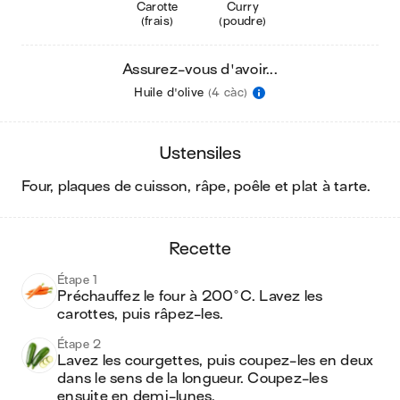
Carotte
Curry
(frais)
(poudre)
Assurez-vous d'avoir...
Huile d'olive
(4 càc)
ustensiles
four, plaques de cuisson, râpe, poêle et plat à tarte
.
recette
Étape 1
Préchauffez le four à 200°C. Lavez les 
carottes, puis râpez-les.
Étape 2
Lavez les courgettes, puis coupez-les en deux 
dans le sens de la longueur. Coupez-les 
ensuite en demi-lunes.