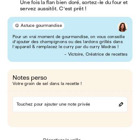
Une fois la flan bien doré, sortez-le du four et 
servez aussitôt. C'est prêt !
😋 Astuce gourmandise
Pour un vrai moment de gourmandise, on vous conseille
d'ajouter des champignons ou des lardons grillés dans
l'appareil & remplacez le curry par du curry Madras !
- Victoire, Créatrice de recettes
Notes perso
Votre grain de sel dans la recette !
Touchez pour ajouter une note privée