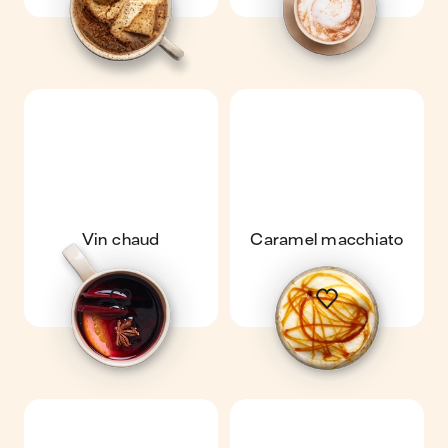
Vin chaud
Caramel macchiato