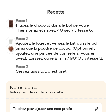
recette
Étape 1
Placez le chocolat dans le bol de votre 
Thermomix et mixez 40 sec / vitesse 6.
Étape 2
Ajoutez le fouet et versez le lait dans le bol 
ainsi que la poudre de cacao. (Optionnel : 
ajoutez une pincée de cannelle si vous en 
avez). Laissez cuire 8 min / 90°C / vitesse 2.
Étape 3
Servez aussitôt, c'est prêt !
Notes perso
Votre grain de sel dans la recette !
Touchez pour ajouter une note privée