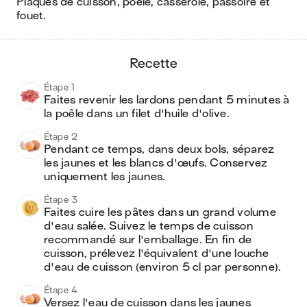
plaques de cuisson, poêle, casserole, passoire et
fouet
.
recette
Étape 1
Faites revenir les lardons pendant 5 minutes à 
la poêle dans un filet d'huile d'olive.
Étape 2
Pendant ce temps, dans deux bols, séparez 
les jaunes et les blancs d'œufs. Conservez 
uniquement les jaunes.
Étape 3
Faites cuire les pâtes dans un grand volume 
d'eau salée. Suivez le temps de cuisson 
recommandé sur l'emballage. En fin de 
cuisson, prélevez l'équivalent d'une louche 
d'eau de cuisson (environ 5 cl par personne).
Étape 4
Versez l'eau de cuisson dans les jaunes 