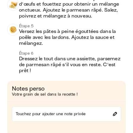
d'œufs et fouettez pour obtenir un mélange 
onctueux. Ajoutez le parmesan râpé. Salez, 
poivrez et mélangez à nouveau.
Étape 5
Versez les pâtes à peine égouttées dans la 
poêle avec les lardons. Ajoutez la sauce et 
mélangez. 
Étape 6
Dressez le tout dans une assiette, parsemez 
de parmesan râpé s'il vous en reste. C'est 
prêt !
Notes perso
Votre grain de sel dans la recette !
Touchez pour ajouter une note privée