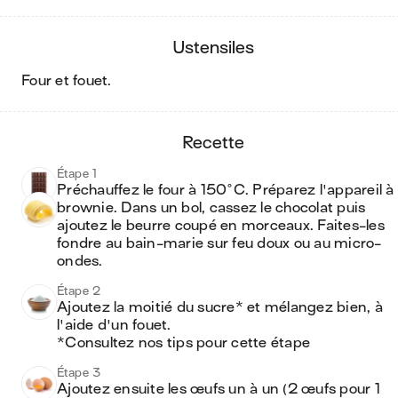
ustensiles
four et fouet
.
recette
Étape 1
Préchauffez le four à 150°C. Préparez l'appareil à 
brownie. Dans un bol, cassez le chocolat puis 
ajoutez le beurre coupé en morceaux. Faites-les 
fondre au bain-marie sur feu doux ou au micro-
ondes.
Étape 2
Ajoutez la moitié du sucre* et mélangez bien, à 
l'aide d'un fouet.

*Consultez nos tips pour cette étape
Étape 3
Ajoutez ensuite les œufs un à un (2 œufs pour 1 