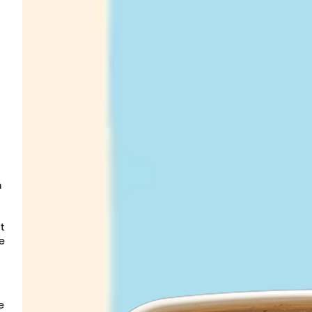
 
 
 
e 
 