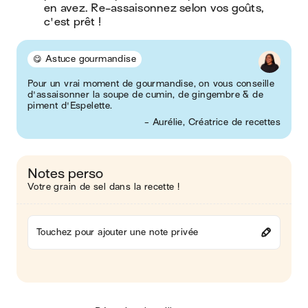
en avez. Re-assaisonnez selon vos goûts, 
c'est prêt !
😋 Astuce gourmandise
Pour un vrai moment de gourmandise, on vous conseille
d'assaisonner la soupe de cumin, de gingembre & de
piment d'Espelette.
- Aurélie, Créatrice de recettes
Notes perso
Votre grain de sel dans la recette !
Touchez pour ajouter une note privée