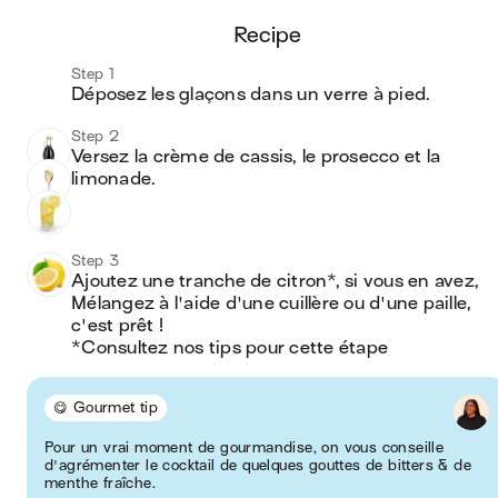
recipe
Step 1
Déposez les glaçons dans un verre à pied. 
Step 2
Versez la crème de cassis, le prosecco et la 
limonade.
Step 3
Ajoutez une tranche de citron*, si vous en avez, 
Mélangez à l'aide d'une cuillère ou d'une paille, 
c'est prêt ! 

*Consultez nos tips pour cette étape
😋 Gourmet tip
Pour un vrai moment de gourmandise, on vous conseille
d'agrémenter le cocktail de quelques gouttes de bitters & de
menthe fraîche.