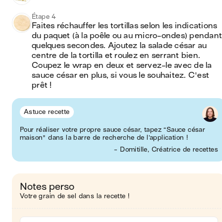
Étape 4
Faites réchauffer les tortillas selon les indications 
du paquet (à la poêle ou au micro-ondes) pendant 
quelques secondes. Ajoutez la salade césar au 
centre de la tortilla et roulez en serrant bien. 
Coupez le wrap en deux et servez-le avec de la 
sauce césar en plus, si vous le souhaitez. C'est 
prêt !
Astuce recette
Pour réaliser votre propre sauce césar, tapez “Sauce césar
maison" dans la barre de recherche de l’application !
- Domitille, Créatrice de recettes
Notes perso
Votre grain de sel dans la recette !