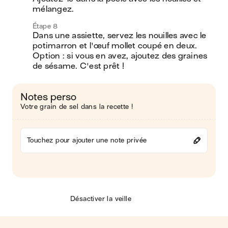
mélangez.
Étape 8
Dans une assiette, servez les nouilles avec le 
potimarron et l'œuf mollet coupé en deux. 
Option : si vous en avez, ajoutez des graines 
de sésame. C'est prêt ! 
Notes perso
Votre grain de sel dans la recette !
Touchez pour ajouter une note privée
Désactiver la veille