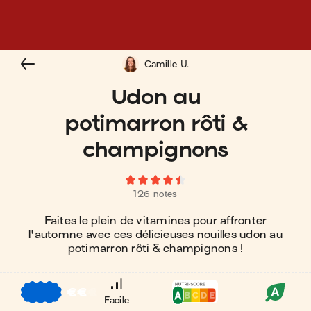
Camille U.
Udon au
potimarron rôti &
champignons
126 notes
Faites le plein de vitamines pour affronter
l'automne avec ces délicieuses nouilles udon au
potimarron rôti & champignons !
€
€
€
Facile