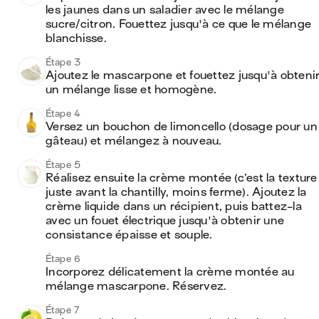
les jaunes dans un saladier avec le mélange 
sucre/citron. Fouettez jusqu'à ce que le mélange 
blanchisse.
Étape 3
Ajoutez le mascarpone et fouettez jusqu'à obtenir
un mélange lisse et homogène.
Étape 4
Versez un bouchon de limoncello (dosage pour un 
gâteau) et mélangez à nouveau.
Étape 5
Réalisez ensuite la crème montée (c’est la texture 
juste avant la chantilly, moins ferme). Ajoutez la 
crème liquide dans un récipient, puis battez-la 
avec un fouet électrique jusqu'à obtenir une 
consistance épaisse et souple.
Étape 6
Incorporez délicatement la crème montée au 
mélange mascarpone. Réservez.
Étape 7