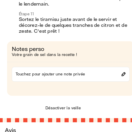
le lendemain. 
Étape 11
Sortez le tiramisu juste avant de le servir et 
décorez-le de quelques tranches de citron et de 
zeste. C'est prêt !
Notes perso
Votre grain de sel dans la recette !
Touchez pour ajouter une note privée
Désactiver la veille
Avis