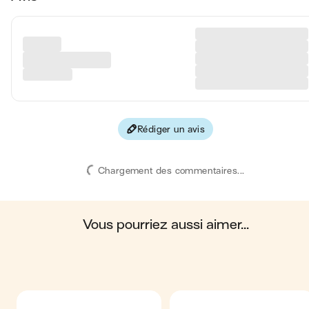
Rédiger un avis
Chargement des commentaires...
vous pourriez aussi aimer...