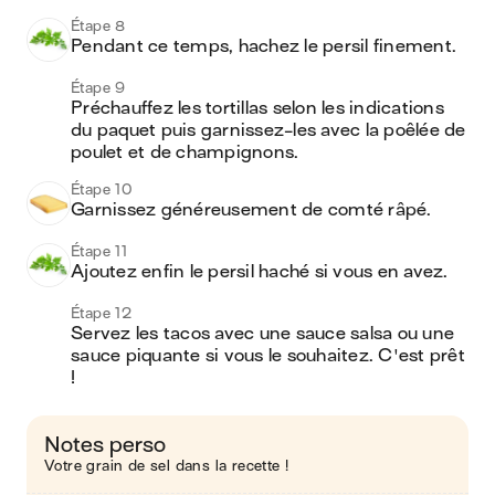
Étape 8
Pendant ce temps, hachez le persil finement.
Étape 9
Préchauffez les tortillas selon les indications 
du paquet puis garnissez-les avec la poêlée de 
poulet et de champignons. 
Étape 10
Garnissez généreusement de comté râpé. 
Étape 11
Ajoutez enfin le persil haché si vous en avez. 
Étape 12
Servez les tacos avec une sauce salsa ou une 
sauce piquante si vous le souhaitez. C'est prêt 
! 
Notes perso
Votre grain de sel dans la recette !