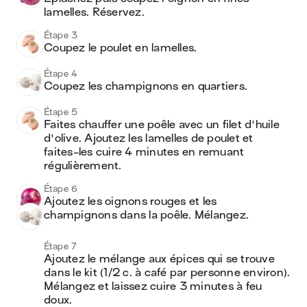
lamelles. Réservez. 
Étape 3
Coupez le poulet en lamelles. 
Étape 4
Coupez les champignons en quartiers.
Étape 5
Faites chauffer une poêle avec un filet d'huile 
d'olive. Ajoutez les lamelles de poulet et 
faites-les cuire 4 minutes en remuant 
régulièrement.
Étape 6
Ajoutez les oignons rouges et les 
champignons dans la poêle. Mélangez. 
Étape 7
Ajoutez le mélange aux épices qui se trouve 
dans le kit (1/2 c. à café par personne environ). 
Mélangez et laissez cuire 3 minutes à feu 
doux.