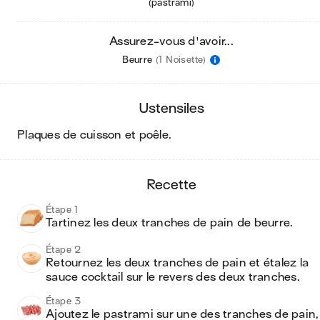
(pastrami)
Assurez-vous d'avoir...
Beurre
(1 Noisette)
ustensiles
plaques de cuisson et poêle
.
recette
Étape 1
Tartinez les deux tranches de pain de beurre.
Étape 2
Retournez les deux tranches de pain et étalez la 
sauce cocktail sur le revers des deux tranches.
Étape 3
Ajoutez le pastrami sur une des tranches de pain, 