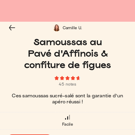
Camille U.
Samoussas au
Pavé d'Affinois &
confiture de figues
45 notes
Ces samoussas sucré-salé sont la garantie d'un
apéro réussi !
Facile