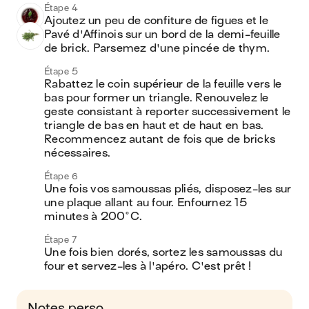
Étape 4
Ajoutez un peu de confiture de figues et le 
Pavé d'Affinois sur un bord de la demi-feuille 
de brick. Parsemez d'une pincée de thym.
Étape 5
Rabattez le coin supérieur de la feuille vers le 
bas pour former un triangle. Renouvelez le 
geste consistant à reporter successivement le 
triangle de bas en haut et de haut en bas. 
Recommencez autant de fois que de bricks 
nécessaires.
Étape 6
Une fois vos samoussas pliés, disposez-les sur 
une plaque allant au four. Enfournez 15 
minutes à 200°C.
Étape 7
Une fois bien dorés, sortez les samoussas du 
four et servez-les à l'apéro. C'est prêt !
Notes perso