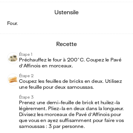
ustensile
four
.
recette
Étape 1
Préchauffez le four à 200°C. Coupez le Pavé 
d'Affinois en morceaux.
Étape 2
Coupez les feuilles de bricks en deux. Utilisez 
une feuille pour deux samoussas.
Étape 3
Prenez une demi-feuille de brick et huilez-la 
légèrement. Pliez-la en deux dans la longueur. 
Divisez les morceaux de Pavé d'Affinois pour 
que vous en ayez suffisamment pour faire vos 
samoussas : 3 par personne.