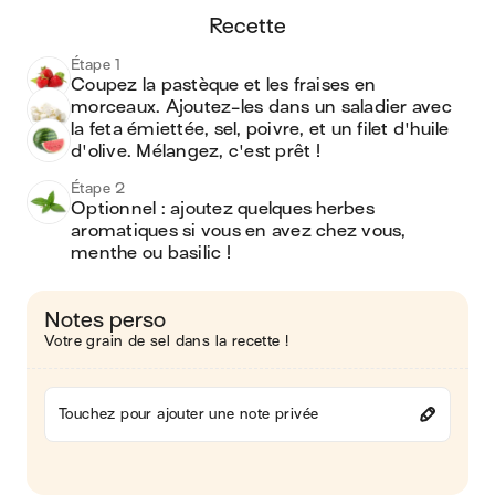
recette
Étape 1
Coupez la pastèque et les fraises en 
morceaux. Ajoutez-les dans un saladier avec 
la feta émiettée, sel, poivre, et un filet d'huile 
d'olive. Mélangez, c'est prêt ! 
Étape 2
Optionnel : ajoutez quelques herbes 
aromatiques si vous en avez chez vous, 
menthe ou basilic ! 
Notes perso
Votre grain de sel dans la recette !
Touchez pour ajouter une note privée