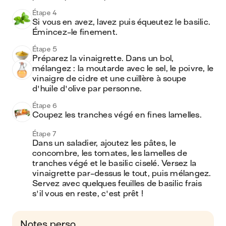
Étape 4
Si vous en avez, lavez puis équeutez le basilic. 
Émincez-le finement.
Étape 5
Préparez la vinaigrette. Dans un bol, 
mélangez : la moutarde avec le sel, le poivre, le 
vinaigre de cidre et une cuillère à soupe 
d'huile d'olive par personne.
Étape 6
Coupez les tranches végé en fines lamelles.
Étape 7
Dans un saladier, ajoutez les pâtes, le 
concombre, les tomates, les lamelles de 
tranches végé et le basilic ciselé. Versez la 
vinaigrette par-dessus le tout, puis mélangez. 
Servez avec quelques feuilles de basilic frais 
s'il vous en reste, c'est prêt ! 
Notes perso