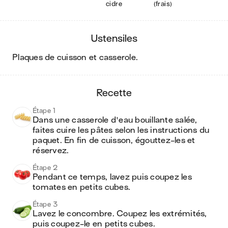
cidre
(frais)
ustensiles
plaques de cuisson et casserole
.
recette
Étape 1
Dans une casserole d'eau bouillante salée, 
faites cuire les pâtes selon les instructions du 
paquet. En fin de cuisson, égouttez-les et 
réservez.
Étape 2
Pendant ce temps, lavez puis coupez les 
tomates en petits cubes.
Étape 3
Lavez le concombre. Coupez les extrémités, 
puis coupez-le en petits cubes.