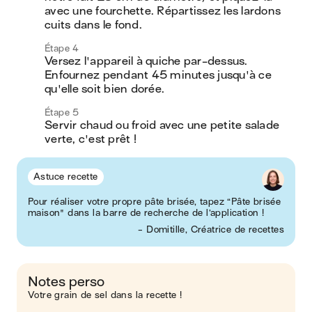
avec une fourchette. Répartissez les lardons 
cuits dans le fond.
Étape 4
Versez l'appareil à quiche par-dessus. 
Enfournez pendant 45 minutes jusqu'à ce 
qu'elle soit bien dorée. 
Étape 5
Servir chaud ou froid avec une petite salade 
verte, c'est prêt !
Astuce recette
Pour réaliser votre propre pâte brisée, tapez “Pâte brisée
maison" dans la barre de recherche de l’application !
- Domitille, Créatrice de recettes
Notes perso
Votre grain de sel dans la recette !