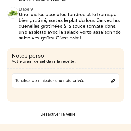
Étape 9
Une fois les quenelles tendres et le fromage 
bien gratiné, sortez le plat du four. Servez les 
quenelles gratinées à la sauce tomate dans 
une assiette avec la salade verte assaisonnée 
selon vos goûts. C'est prêt !
Notes perso
Votre grain de sel dans la recette !
Touchez pour ajouter une note privée
Désactiver la veille