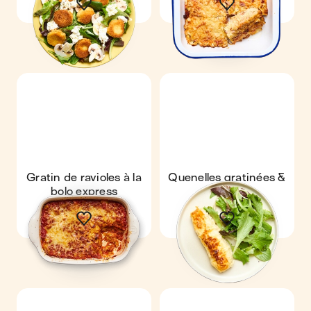
Gratin de ravioles à la
Quenelles gratinées &
bolo express
salade