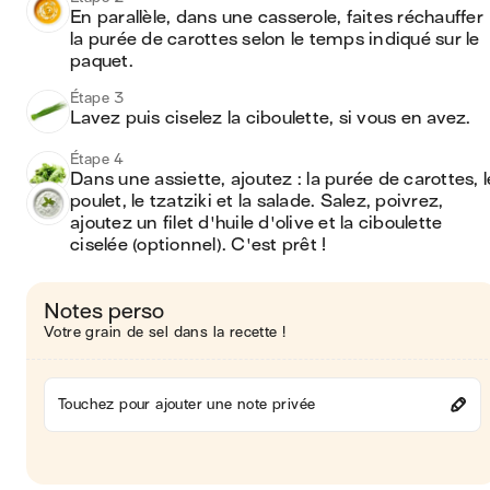
En parallèle, dans une casserole, faites réchauffer 
la purée de carottes selon le temps indiqué sur le 
paquet.
Étape 3
Lavez puis ciselez la ciboulette, si vous en avez.
Étape 4
Dans une assiette, ajoutez : la purée de carottes, le
poulet, le tzatziki et la salade. Salez, poivrez, 
ajoutez un filet d'huile d'olive et la ciboulette 
ciselée (optionnel). C'est prêt !
Notes perso
Votre grain de sel dans la recette !
Touchez pour ajouter une note privée