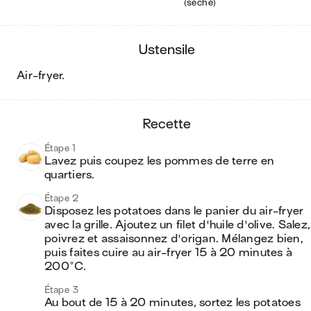
(séché)
ustensile
air-fryer
.
recette
Étape 1
Lavez puis coupez les pommes de terre en 
quartiers.
Étape 2
Disposez les potatoes dans le panier du air-fryer 
avec la grille. Ajoutez un filet d'huile d'olive. Salez, 
poivrez et assaisonnez d'origan. Mélangez bien, 
puis faites cuire au air-fryer 15 à 20 minutes à 
200°C.
Étape 3
Au bout de 15 à 20 minutes, sortez les potatoes 