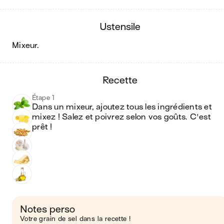
ustensile
mixeur
.
recette
Étape 1
Dans un mixeur, ajoutez tous les ingrédients et 
mixez ! Salez et poivrez selon vos goûts. C'est 
prêt !
Notes perso
Votre grain de sel dans la recette !