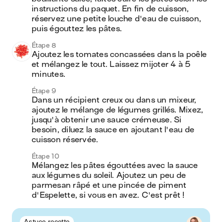
instructions du paquet. En fin de cuisson, 
réservez une petite louche d'eau de cuisson, 
puis égouttez les pâtes.
Étape 8
Ajoutez les tomates concassées dans la poêle 
et mélangez le tout. Laissez mijoter 4 à 5 
minutes.
Étape 9
Dans un récipient creux ou dans un mixeur, 
ajoutez le mélange de légumes grillés. Mixez, 
jusqu'à obtenir une sauce crémeuse. Si 
besoin, diluez la sauce en ajoutant l'eau de 
cuisson réservée.
Étape 10
Mélangez les pâtes égouttées avec la sauce 
aux légumes du soleil. Ajoutez un peu de 
parmesan râpé et une pincée de piment 
d'Espelette, si vous en avez. C'est prêt !
Astuce recette