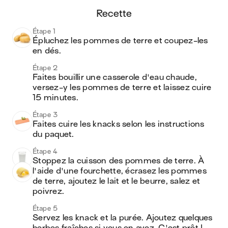
recette
Étape 1
Épluchez les pommes de terre et coupez-les 
en dés.
Étape 2
Faites bouillir une casserole d'eau chaude, 
versez-y les pommes de terre et laissez cuire 
15 minutes.
Étape 3
Faites cuire les knacks selon les instructions 
du paquet.
Étape 4
Stoppez la cuisson des pommes de terre. À 
l'aide d'une fourchette, écrasez les pommes 
de terre, ajoutez le lait et le beurre, salez et 
poivrez.
Étape 5
Servez les knack et la purée. Ajoutez quelques 