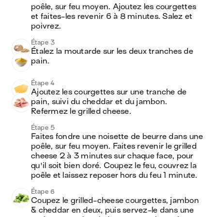
poêle, sur feu moyen. Ajoutez les courgettes 
et faites-les revenir 6 à 8 minutes. Salez et 
poivrez.
Étape 3
Étalez la moutarde sur les deux tranches de 
pain.
Étape 4
Ajoutez les courgettes sur une tranche de 
pain, suivi du cheddar et du jambon. 
Refermez le grilled cheese.
Étape 5
Faites fondre une noisette de beurre dans une 
poêle, sur feu moyen. Faites revenir le grilled 
cheese 2 à 3 minutes sur chaque face, pour 
qu'il soit bien doré. Coupez le feu, couvrez la 
poêle et laissez reposer hors du feu 1 minute.
Étape 6
Coupez le grilled-cheese courgettes, jambon 
& cheddar en deux, puis servez-le dans une 