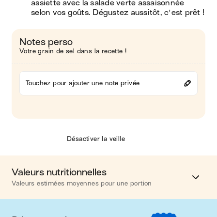
assiette avec la salade verte assaisonnée 
selon vos goûts. Dégustez aussitôt, c'est prêt !
Notes perso
Votre grain de sel dans la recette !
Touchez pour ajouter une note privée
Désactiver la veille
Valeurs nutritionnelles
Valeurs estimées moyennes pour une portion
Calories
562 kcal