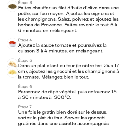
Étape 3
Faites chauffer un filet d'huile d'olive dans une 
poêle, sur feu moyen. Ajoutez les oignons et 
les champignons. Salez, poivrez et ajoutez les 
herbes de Provence. Faites revenir le tout 5 à 
6 minutes, en mélangeant.
Étape 4
Ajoutez la sauce tomate et poursuivez la 
cuisson 3 à 4 minutes, en mélangeant.
Étape 5
Dans un plat allant au four (le nôtre fait 24 x 17 
cm), ajoutez les gnocchi et les champignons à 
la tomate. Mélangez bien le tout.
Étape 6
Parsemez de râpé végétal, puis enfournez 15 
à 20 minutes à  200°C.
Étape 7
Une fois le gratin bien doré sur le dessus, 
sortez le plat du four. Servez les gnocchi 
gratinés dans une assiette accompagnés 