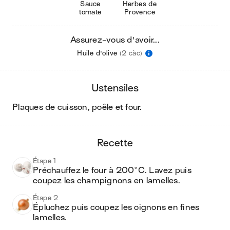
Sauce
Herbes de
tomate
Provence
Assurez-vous d'avoir...
Huile d'olive
(2 càc)
ustensiles
plaques de cuisson, poêle et four
.
recette
Étape 1
Préchauffez le four à 200°C. Lavez puis 
coupez les champignons en lamelles.
Étape 2
Épluchez puis coupez les oignons en fines 
lamelles.