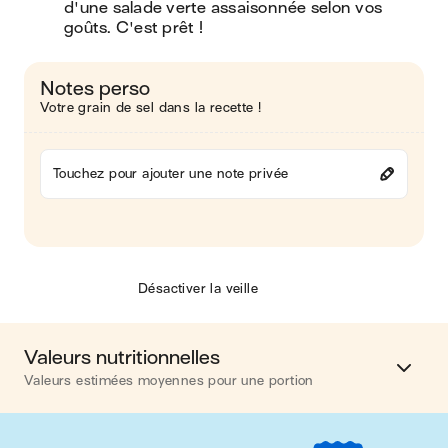
d'une salade verte assaisonnée selon vos 
goûts. C'est prêt !
Notes perso
Votre grain de sel dans la recette !
Touchez pour ajouter une note privée
Désactiver la veille
Valeurs nutritionnelles
Valeurs estimées moyennes pour une portion
Calories
484 kcal