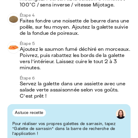
100°C / sens inverse / vitesse Mijotage.
Étape 4
Faites fondre une noisette de beurre dans une 
poêle, sur feu moyen. Ajoutez la galette suivie 
de la fondue de poireaux.
Étape 5
Ajoutez le saumon fumé déchiré en morceaux. 
Poivrez, puis rabattez les bords de la galette 
vers l'intérieur. Laissez cuire le tout 2 à 3 
minutes.
Étape 6
Servez la galette dans une assiette avec une 
salade verte assaisonnée selon vos goûts. 
C'est prêt !
Astuce recette
Pour réaliser vos propres galettes de sarrasin, tapez
“Galette de sarrasin" dans la barre de recherche de
l’application !