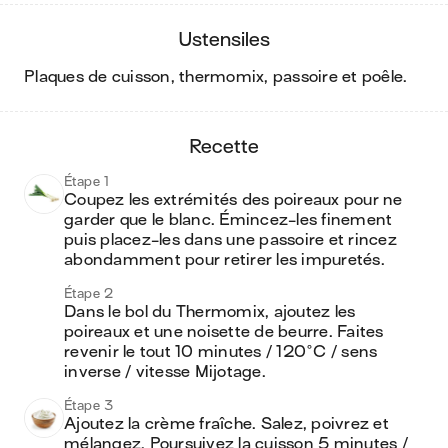
ustensiles
plaques de cuisson, thermomix, passoire et poêle
.
recette
Étape 1
Coupez les extrémités des poireaux pour ne 
garder que le blanc. Émincez-les finement 
puis placez-les dans une passoire et rincez 
abondamment pour retirer les impuretés.
Étape 2
Dans le bol du Thermomix, ajoutez les 
poireaux et une noisette de beurre. Faites 
revenir le tout 10 minutes / 120°C / sens 
inverse / vitesse Mijotage.
Étape 3
Ajoutez la crème fraîche. Salez, poivrez et 
mélangez. Poursuivez la cuisson 5 minutes / 