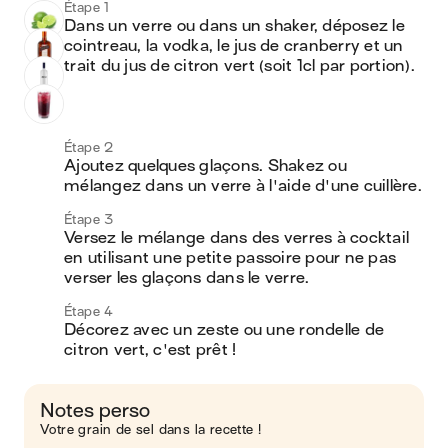
Étape 1
Dans un verre ou dans un shaker, déposez le 
cointreau, la vodka, le jus de cranberry et un 
trait du jus de citron vert (soit 1cl par portion).
Étape 2
Ajoutez quelques glaçons. Shakez ou 
mélangez dans un verre à l'aide d'une cuillère. 
Étape 3
Versez le mélange dans des verres à cocktail 
en utilisant une petite passoire pour ne pas 
verser les glaçons dans le verre. 
Étape 4
Décorez avec un zeste ou une rondelle de 
citron vert, c'est prêt ! 
Notes perso
Votre grain de sel dans la recette !