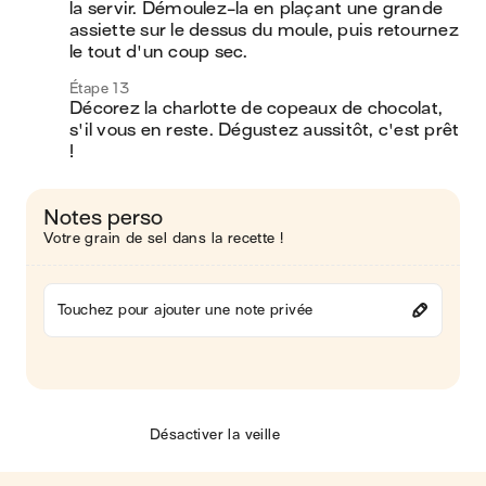
la servir. Démoulez-la en plaçant une grande 
assiette sur le dessus du moule, puis retournez 
le tout d'un coup sec.
Étape 13
Décorez la charlotte de copeaux de chocolat, 
s'il vous en reste. Dégustez aussitôt, c'est prêt 
!
Notes perso
Votre grain de sel dans la recette !
Touchez pour ajouter une note privée
Désactiver la veille