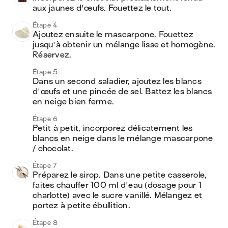
aux jaunes d'œufs. Fouettez le tout.
Étape 4
Ajoutez ensuite le mascarpone. Fouettez 
jusqu'à obtenir un mélange lisse et homogène. 
Réservez.
Étape 5
Dans un second saladier, ajoutez les blancs 
d'œufs et une pincée de sel. Battez les blancs 
en neige bien ferme.
Étape 6
Petit à petit, incorporez délicatement les 
blancs en neige dans le mélange mascarpone 
/ chocolat.
Étape 7
Préparez le sirop. Dans une petite casserole, 
faites chauffer 100 ml d'eau (dosage pour 1 
charlotte) avec le sucre vanillé. Mélangez et 
portez à petite ébullition. 
Étape 8