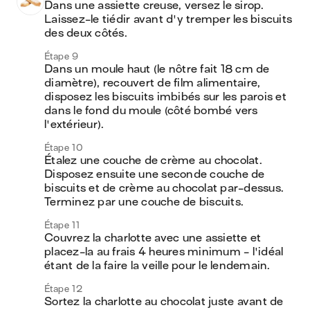
Dans une assiette creuse, versez le sirop. 
Laissez-le tiédir avant d'y tremper les biscuits 
des deux côtés.
Étape 9
Dans un moule haut (le nôtre fait 18 cm de 
diamètre), recouvert de film alimentaire, 
disposez les biscuits imbibés sur les parois et 
dans le fond du moule (côté bombé vers 
l'extérieur).
Étape 10
Étalez une couche de crème au chocolat. 
Disposez ensuite une seconde couche de 
biscuits et de crème au chocolat par-dessus. 
Terminez par une couche de biscuits.
Étape 11
Couvrez la charlotte avec une assiette et 
placez-la au frais 4 heures minimum - l'idéal 
étant de la faire la veille pour le lendemain.
Étape 12
Sortez la charlotte au chocolat juste avant de 