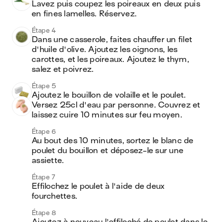
Lavez puis coupez les poireaux en deux puis 
en fines lamelles. Réservez.
Étape 4
Dans une casserole, faites chauffer un filet 
d'huile d'olive. Ajoutez les oignons, les 
carottes, et les poireaux. Ajoutez le thym, 
salez et poivrez.
Étape 5
Ajoutez le bouillon de volaille et le poulet. 
Versez 25cl d'eau par personne. Couvrez et 
laissez cuire 10 minutes sur feu moyen. 
Étape 6
Au bout des 10 minutes, sortez le blanc de 
poulet du bouillon et déposez-le sur une 
assiette. 
Étape 7
Effilochez le poulet à l'aide de deux 
fourchettes. 
Étape 8