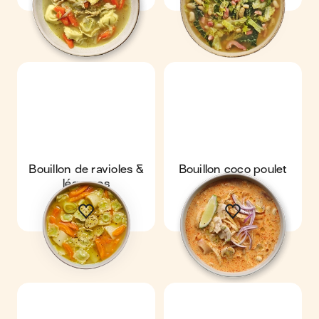
Bouillon de ravioles &
Bouillon coco poulet
légumes