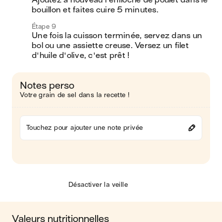
Ajoutez à nouveau l'effiloché de poulet dans le 
bouillon et faites cuire 5 minutes. 
Étape 9
Une fois la cuisson terminée, servez dans un 
bol ou une assiette creuse. Versez un filet 
d'huile d'olive, c'est prêt ! 
Notes perso
Votre grain de sel dans la recette !
Touchez pour ajouter une note privée
Désactiver la veille
Valeurs nutritionnelles