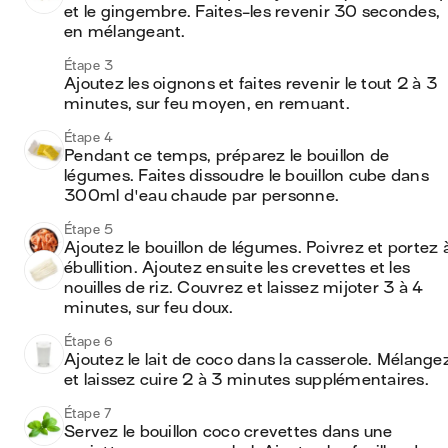
et le gingembre. Faites-les revenir 30 secondes, 
en mélangeant.
Étape 3
Ajoutez les oignons et faites revenir le tout 2 à 3 
minutes, sur feu moyen, en remuant.
Étape 4
Pendant ce temps, préparez le bouillon de 
légumes. Faites dissoudre le bouillon cube dans 
300ml d'eau chaude par personne.
Étape 5
Ajoutez le bouillon de légumes. Poivrez et portez à
ébullition. Ajoutez ensuite les crevettes et les 
nouilles de riz. Couvrez et laissez mijoter 3 à 4 
minutes, sur feu doux.
Étape 6
Ajoutez le lait de coco dans la casserole. Mélangez
et laissez cuire 2 à 3 minutes supplémentaires.
Étape 7
Servez le bouillon coco crevettes dans une 