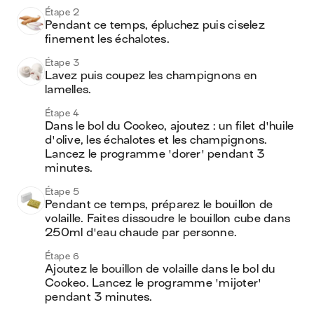
Étape 2
Pendant ce temps, épluchez puis ciselez 
finement les échalotes.
Étape 3
Lavez puis coupez les champignons en 
lamelles.
Étape 4
Dans le bol du Cookeo, ajoutez : un filet d'huile 
d'olive, les échalotes et les champignons. 
Lancez le programme 'dorer' pendant 3 
minutes.
Étape 5
Pendant ce temps, préparez le bouillon de 
volaille. Faites dissoudre le bouillon cube dans 
250ml d'eau chaude par personne.
Étape 6
Ajoutez le bouillon de volaille dans le bol du 
Cookeo. Lancez le programme 'mijoter' 
pendant 3 minutes.