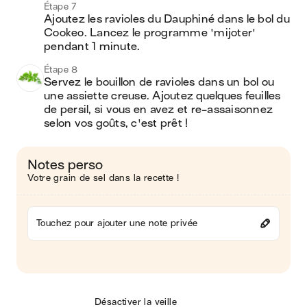
Étape 7
Ajoutez les ravioles du Dauphiné dans le bol du 
Cookeo. Lancez le programme 'mijoter' 
pendant 1 minute.
Étape 8
Servez le bouillon de ravioles dans un bol ou 
une assiette creuse. Ajoutez quelques feuilles 
de persil, si vous en avez et re-assaisonnez 
selon vos goûts, c'est prêt !
Notes perso
Votre grain de sel dans la recette !
Touchez pour ajouter une note privée
Désactiver la veille